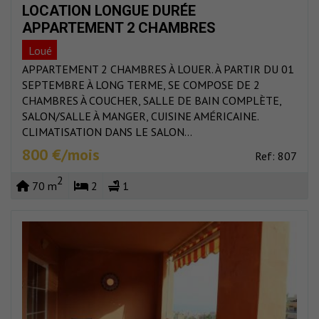
LOCATION LONGUE DURÉE
APPARTEMENT 2 CHAMBRES
Loué
APPARTEMENT 2 CHAMBRES À LOUER. À PARTIR DU 01
SEPTEMBRE À LONG TERME, SE COMPOSE DE 2
CHAMBRES À COUCHER, SALLE DE BAIN COMPLÈTE,
SALON/SALLE À MANGER, CUISINE AMÉRICAINE.
CLIMATISATION DANS LE SALON...
800 €/mois
Ref: 807
2
70 m
2
1