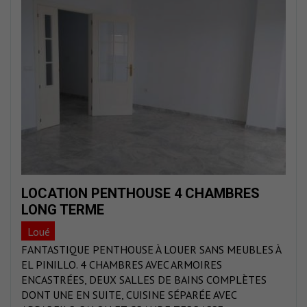
LOCATION PENTHOUSE 4 CHAMBRES
LONG TERME
Loué
FANTASTIQUE PENTHOUSE À LOUER SANS MEUBLES À
EL PINILLO. 4 CHAMBRES AVEC ARMOIRES
ENCASTRÉES, DEUX SALLES DE BAINS COMPLÈTES
DONT UNE EN SUITE, CUISINE SÉPARÉE AVEC