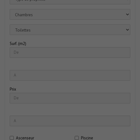
Surf. (m2)
Prix
Ascenseur
Piscine