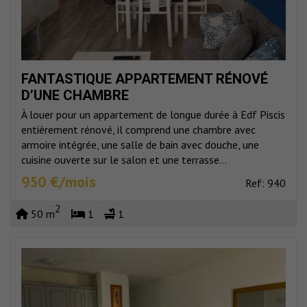
FANTASTIQUE APPARTEMENT RÉNOVÉ
D’UNE CHAMBRE
À louer pour un appartement de longue durée à Edf Piscis
entièrement rénové, il comprend une chambre avec
armoire intégrée, une salle de bain avec douche, une
cuisine ouverte sur le salon et une terrasse...
950 €/mois
Ref: 940
2
50 m
1
1