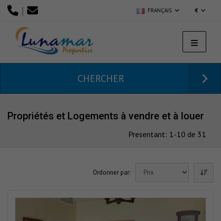
|
FRANÇAIS
€
CHERCHER
Propriétés et Logements à vendre et à louer
Presentant: 1-10 de 31
Ordonner par: