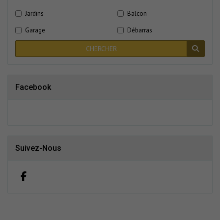
Jardins
Balcon
Garage
Débarras
CHERCHER
Facebook
Suivez-Nous