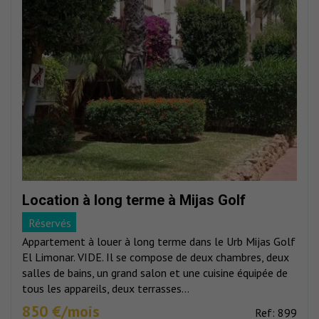
Location à long terme à Mijas Golf
Réservés
Appartement à louer à long terme dans le Urb Mijas Golf
El Limonar. VIDE. Il se compose de deux chambres, deux
salles de bains, un grand salon et une cuisine équipée de
tous les appareils, deux terrasses...
850 €/mois
Ref: 899