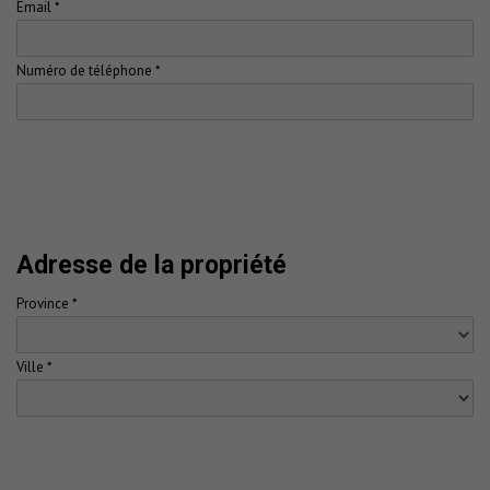
Email *
Numéro de téléphone *
Adresse de la propriété
Province *
Ville *