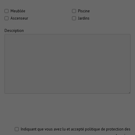
Meublée
Piscine
Ascenseur
Jardins
Description
Indiquant que vous avez lu et accepté
politique de protection des