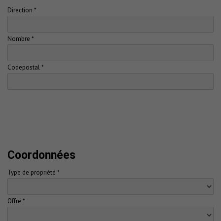
Direction *
Nombre *
Codepostal *
Coordonnées
Type de propriété *
Offre *