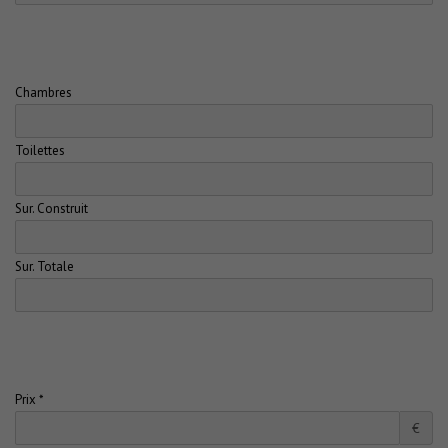
Chambres
Toilettes
Sur. Construit
Sur. Totale
Prix *
€