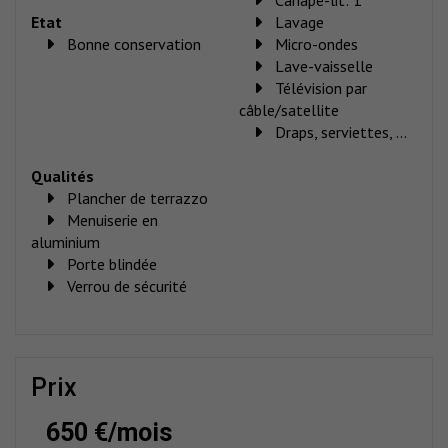
Etat
Lavage
Bonne conservation
Micro-ondes
Lave-vaisselle
Télévision par
câble/satellite
Draps, serviettes, ...
Qualités
Plancher de terrazzo
Menuiserie en
aluminium
Porte blindée
Verrou de sécurité
prix
650 €/mois