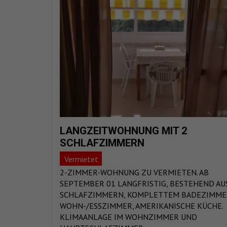
LANGZEITWOHNUNG MIT 2
SCHLAFZIMMERN
Vermietet
2-ZIMMER-WOHNUNG ZU VERMIETEN. AB
SEPTEMBER 01 LANGFRISTIG, BESTEHEND AU
SCHLAFZIMMERN, KOMPLETTEM BADEZIMME
WOHN-/ESSZIMMER, AMERIKANISCHE KÜCHE.
KLIMAANLAGE IM WOHNZIMMER UND