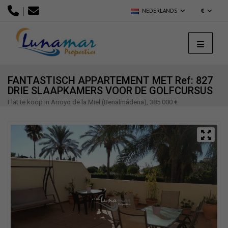
|
NEDERLANDS
€
FANTASTISCH APPARTEMENT MET
Ref: 827
DRIE SLAAPKAMERS VOOR DE GOLFCURSUS
Flat te koop in Arroyo de la Miel (Benalmádena), 385.000 €