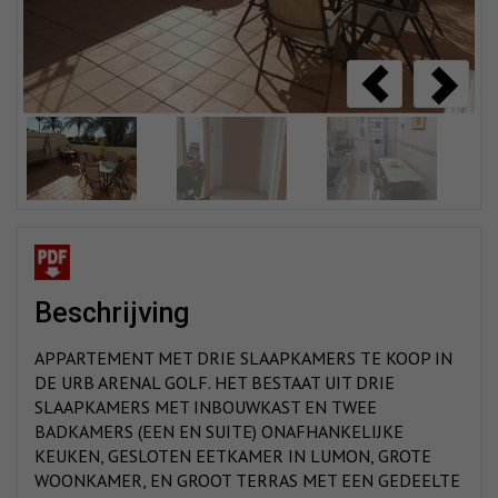
beschrijving
APPARTEMENT MET DRIE SLAAPKAMERS TE KOOP IN
DE URB ARENAL GOLF. HET BESTAAT UIT DRIE
SLAAPKAMERS MET INBOUWKAST EN TWEE
BADKAMERS (EEN EN SUITE) ONAFHANKELIJKE
KEUKEN, GESLOTEN EETKAMER IN LUMON, GROTE
WOONKAMER, EN GROOT TERRAS MET EEN GEDEELTE