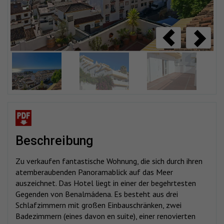
beschreibung
Zu verkaufen fantastische Wohnung, die sich durch ihren
atemberaubenden Panoramablick auf das Meer
auszeichnet. Das Hotel liegt in einer der begehrtesten
Gegenden von Benalmádena. Es besteht aus drei
Schlafzimmern mit großen Einbauschränken, zwei
Badezimmern (eines davon en suite), einer renovierten