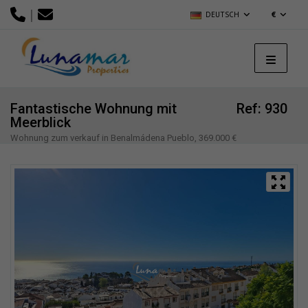
|
DEUTSCH
€
Fantastische Wohnung mit
Ref: 930
Meerblick
Wohnung zum verkauf in Benalmádena Pueblo, 369.000 €