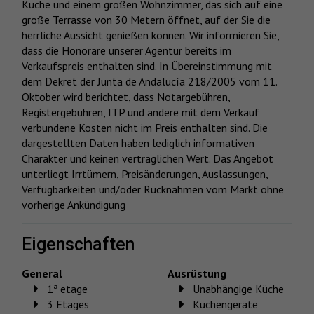
Küche und einem großen Wohnzimmer, das sich auf eine
große Terrasse von 30 Metern öffnet, auf der Sie die
herrliche Aussicht genießen können. Wir informieren Sie,
dass die Honorare unserer Agentur bereits im
Verkaufspreis enthalten sind. In Übereinstimmung mit
dem Dekret der Junta de Andalucía 218/2005 vom 11.
Oktober wird berichtet, dass Notargebühren,
Registergebühren, ITP und andere mit dem Verkauf
verbundene Kosten nicht im Preis enthalten sind. Die
dargestellten Daten haben lediglich informativen
Charakter und keinen vertraglichen Wert. Das Angebot
unterliegt Irrtümern, Preisänderungen, Auslassungen,
Verfügbarkeiten und/oder Rücknahmen vom Markt ohne
vorherige Ankündigung
eigenschaften
General
Ausrüstung
1ª etage
Unabhängige Küche
3 Etages
Küchengeräte