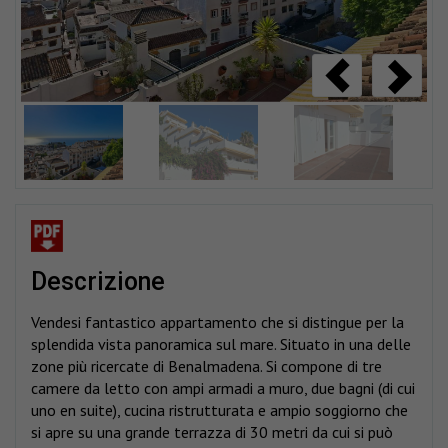
descrizione
Vendesi fantastico appartamento che si distingue per la
splendida vista panoramica sul mare. Situato in una delle
zone più ricercate di Benalmadena. Si compone di tre
camere da letto con ampi armadi a muro, due bagni (di cui
uno en suite), cucina ristrutturata e ampio soggiorno che
si apre su una grande terrazza di 30 metri da cui si può