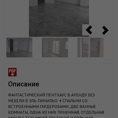
описание
ФАНТАСТИЧЕСКИЙ ПЕНТХАУС В АРЕНДУ БЕЗ
МЕБЕЛИ В ЭЛЬ ПИНИЛЬО. 4 СПАЛЬНИ СО
ВСТРОЕННЫМИ ГАРДЕРОБАМИ, ДВЕ ВАННЫЕ
КОМНАТЫ, ОДНА ИЗ НИХ ПРИЕМНАЯ, ОТДЕЛЬНАЯ
КУХНЯ С ТЕХНИКОЙ, ГОСТИНАЯ И БОЛЬШАЯ